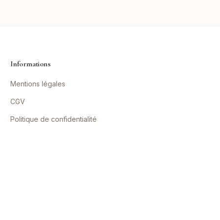
Informations
Mentions légales
CGV
Politique de confidentialité