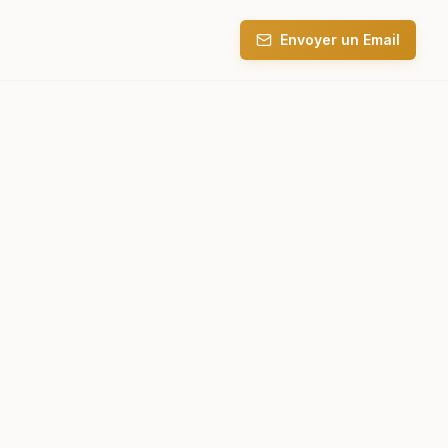
Envoyer un Email