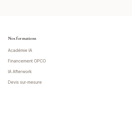
Nos formations
Académie IA
Financement OPCO
IA Afterwork
Devis sur-mesure