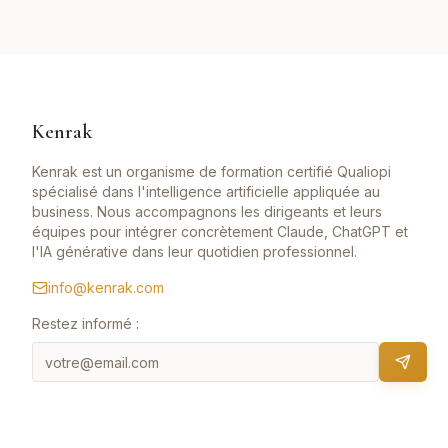
Kenrak
Kenrak est un organisme de formation certifié Qualiopi
spécialisé dans l'intelligence artificielle appliquée au
business. Nous accompagnons les dirigeants et leurs
équipes pour intégrer concrètement Claude, ChatGPT et
l'IA générative dans leur quotidien professionnel.
info@kenrak.com
Restez informé :