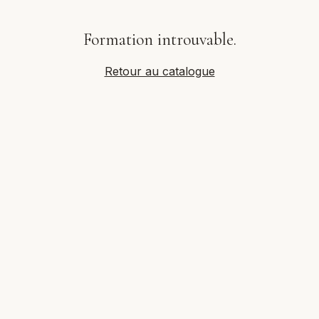
Formation introuvable.
Retour au catalogue